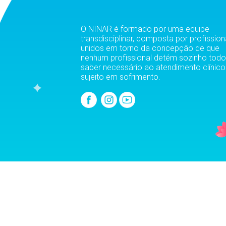
O NINAR é formado por uma equipe
transdisciplinar, composta por profission
unidos em torno da concepção de que
nenhum profissional detém sozinho todo
saber necessário ao atendimento clínic
sujeito em sofrimento.