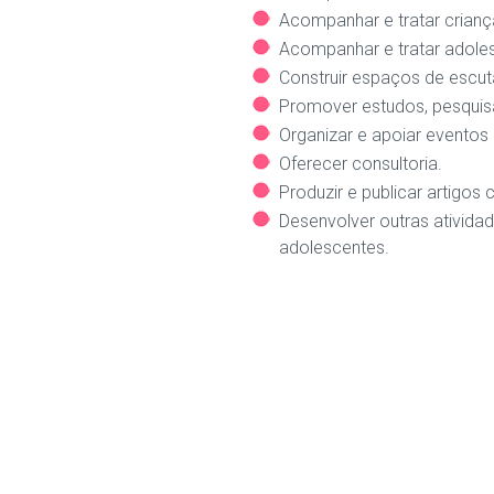
Acompanhar e tratar crianç
Acompanhar e tratar adoles
Construir espaços de escut
Promover estudos, pesquisas
Organizar e apoiar eventos c
Oferecer consultoria.
Produzir e publicar artigos ci
Desenvolver outras atividad
adolescentes.