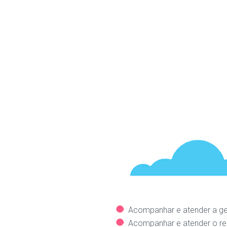
Acompanhar e atender a gesta
Acompanhar e atender o rec